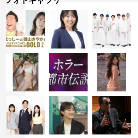
フォトギャラリー