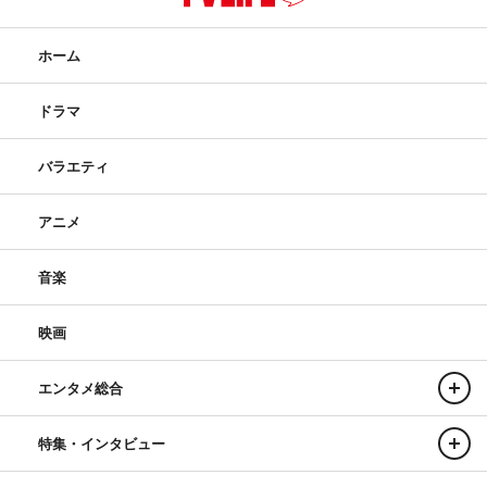
ホーム
ドラマ
バラエティ
アニメ
音楽
映画
エンタメ総合
特集・インタビュー