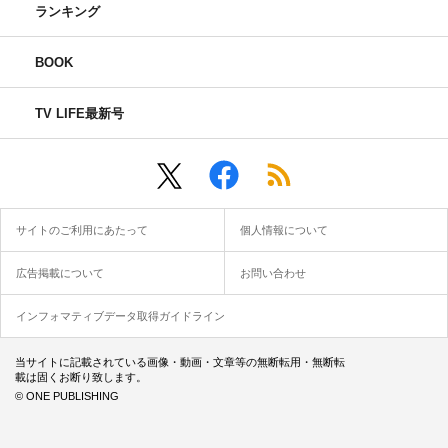
ランキング
BOOK
TV LIFE最新号
サイトのご利用にあたって
個人情報について
広告掲載について
お問い合わせ
インフォマティブデータ取得ガイドライン
当サイトに記載されている画像・動画・文章等の無断転用・無断転
載は固くお断り致します。
© ONE PUBLISHING