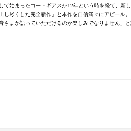
て始まったコードギアスが12年という時を経て、新し
出し尽くした完全新作」と本作を自信満々にアピール。
皆さまが語っていただけるのか楽しみでなりません」と