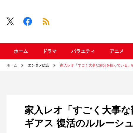
ホーム
ドラマ
バラエティ
アニメ
ホーム
エンタメ総合
家入レオ「すごく大事な部分を担っている」
家入レオ「すごく大事な
ギアス 復活のルルーシ