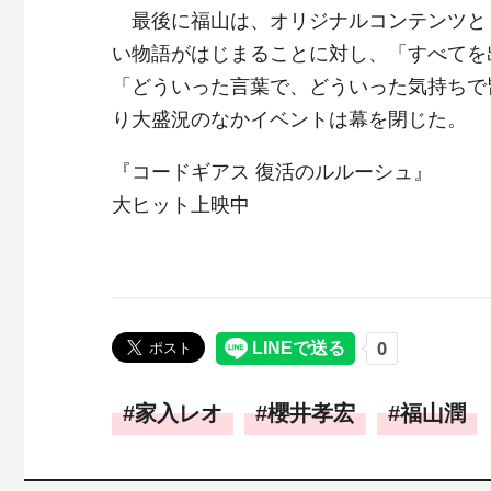
最後に福山は、オリジナルコンテンツとし
い物語がはじまることに対し、「すべてを
「どういった言葉で、どういった気持ちで
り大盛況のなかイベントは幕を閉じた。
『コードギアス 復活のルルーシュ』
大ヒット上映中
家入レオ
櫻井孝宏
福山潤