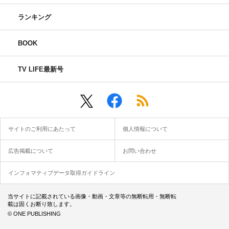
ランキング
BOOK
TV LIFE最新号
サイトのご利用にあたって
個人情報について
広告掲載について
お問い合わせ
インフォマティブデータ取得ガイドライン
当サイトに記載されている画像・動画・文章等の無断転用・無断転
載は固くお断り致します。
© ONE PUBLISHING