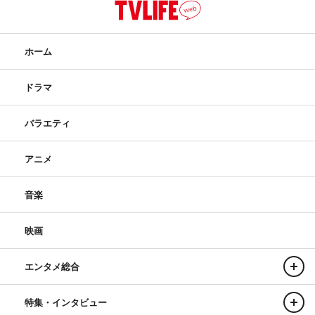
ホーム
ドラマ
バラエティ
アニメ
音楽
映画
エンタメ総合
特集・インタビュー