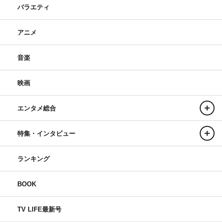
バラエティ
アニメ
音楽
映画
エンタメ総合
特集・インタビュー
ランキング
BOOK
TV LIFE最新号