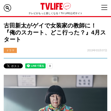
テレビがもっと楽しくなる！TV LIFE公式サイト
古田新太がゲイで女装家の教師に！
『俺のスカート、どこ行った？』4月ス
タート
ドラマ
2019年03月07日