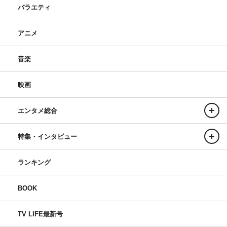
バラエティ
アニメ
音楽
映画
エンタメ総合
特集・インタビュー
ランキング
BOOK
TV LIFE最新号