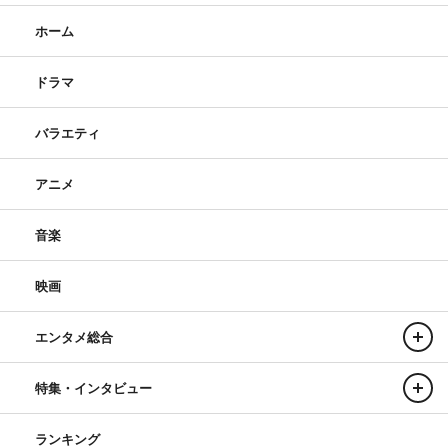
ホーム
ドラマ
バラエティ
アニメ
音楽
映画
エンタメ総合
特集・インタビュー
ランキング