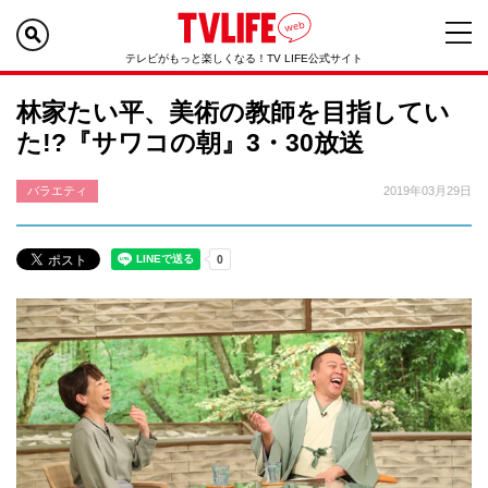
テレビがもっと楽しくなる！TV LIFE公式サイト
林家たい平、美術の教師を目指してい
た!?『サワコの朝』3・30放送
バラエティ
2019年03月29日