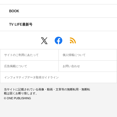
BOOK
TV LIFE最新号
サイトのご利用にあたって
個人情報について
広告掲載について
お問い合わせ
インフォマティブデータ取得ガイドライン
当サイトに記載されている画像・動画・文章等の無断転用・無断転
載は固くお断り致します。
© ONE PUBLISHING