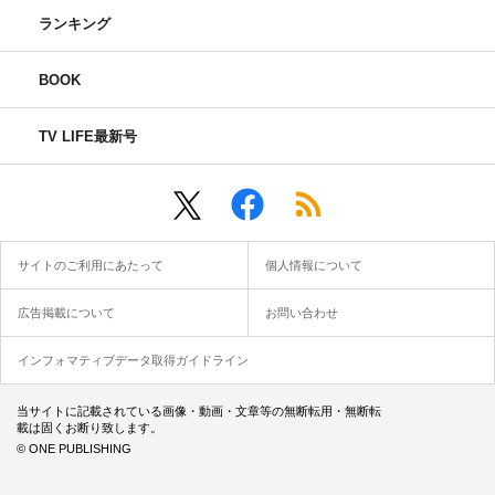
ランキング
BOOK
TV LIFE最新号
サイトのご利用にあたって
個人情報について
広告掲載について
お問い合わせ
インフォマティブデータ取得ガイドライン
当サイトに記載されている画像・動画・文章等の無断転用・無断転
載は固くお断り致します。
© ONE PUBLISHING