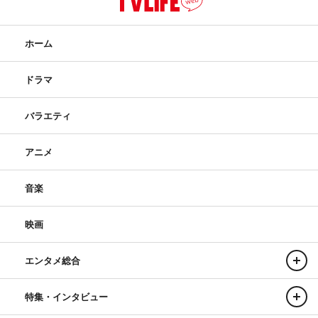
ホーム
ドラマ
バラエティ
アニメ
音楽
映画
エンタメ総合
特集・インタビュー