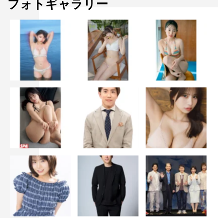
フォトギャラリー