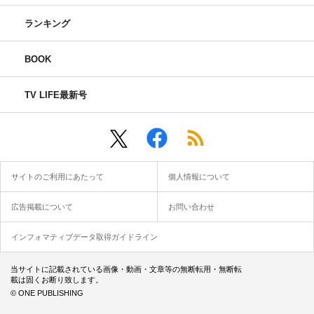
ランキング
BOOK
TV LIFE最新号
サイトのご利用にあたって
個人情報について
広告掲載について
お問い合わせ
インフォマティブデータ取得ガイドライン
当サイトに記載されている画像・動画・文章等の無断転用・無断転
載は固くお断り致します。
© ONE PUBLISHING