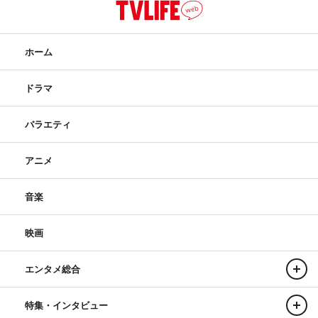
ホーム
ドラマ
バラエティ
アニメ
音楽
映画
エンタメ総合
特集・インタビュー