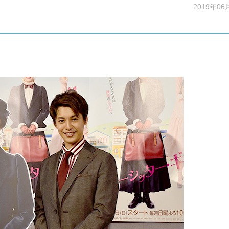
2019年06