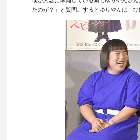
僕が入念に準備している隣でゆりやんさん
たのが？」と質問。するとゆりやんは「ひ