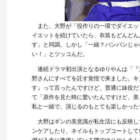
また、大野が「役作りの一環でダイエッ
イエットを続けていたら、衣装もどんどん
す」と同調。しかし「一緒？パンパンじゃ
い！」とツッコんだ。
連続ドラマ初出演となるゆりやんは「『
野さんにすべてを託す覚悟で来ました。キ
す』って言ったんですけど、普通に妹役だ
て「原作を見た時に驚いたんですけど、美
私と一緒で、演じるのもとても楽しかった
大野はギンの美意識が私生活にも反映し
ンケアしたり、ネイルもトップコートして