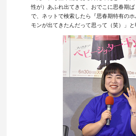
性が）あふれ出てきて、おでこに思春期ば
で、ネットで検索したら『思春期特有のホ
モンが出てきたんだって思って（笑）」と