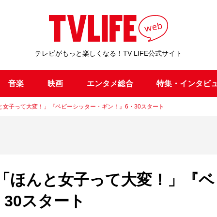
テレビがもっと楽しくなる！TV LIFE公式サイト
音楽
映画
エンタメ総合
特集・インタビ
と女子って大変！」『ベビーシッター・ギン！』6・30スタート
「ほんと女子って大変！」『ベ
30スタート