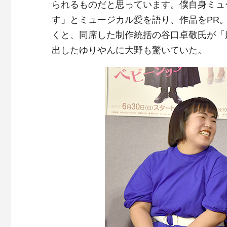
られるものだと思っています。僕自身ミュ
す」とミュージカル愛を語り、作品をPR
くと、同席した制作統括の谷口卓敬氏が「
出したゆりやんに大野も驚いていた。