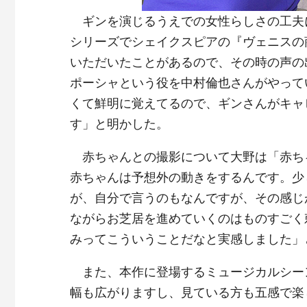
ギンを演じるうえでの女性らしさの工夫
シリーズでシェイクスピアの『ヴェニスの
いただいたことがあるので、その時の声の
ポーシャという役を中村倫也さんがやって
くて鮮明に覚えてるので、ギンさんがキャ
す」と明かした。
赤ちゃんとの撮影について大野は「赤ち
赤ちゃんは予想外の動きをするんです。少
が、自分で言うのもなんですが、その感じ
ながらお芝居を進めていくのはものすごく
みってこういうことだなと実感しました」
また、本作に登場するミュージカルシー
幅も広がりますし、見ている方も五感で楽