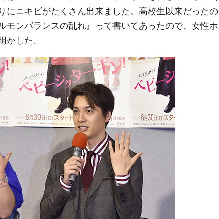
りにニキビがたくさん出来ました。高校生以来だったの
ルモンバランスの乱れ』って書いてあったので、女性ホ
明かした。