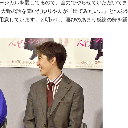
ージカルを愛してるので、全力でやらせていただいてま
。大野の話を聞いたゆりやんが「出てみたい…」とつぶ
用意しています」と明かし、喜びのあまり感謝の舞を踊