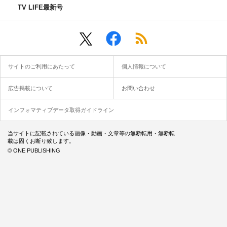
TV LIFE最新号
サイトのご利用にあたって
個人情報について
広告掲載について
お問い合わせ
インフォマティブデータ取得ガイドライン
当サイトに記載されている画像・動画・文章等の無断転用・無断転
載は固くお断り致します。
© ONE PUBLISHING