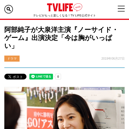
テレビがもっと楽しくなる！TV LIFE公式サイト
阿部純子が大泉洋主演『ノーサイド・
ゲーム』出演決定「今は胸がいっぱ
い」
ドラマ
2019年06月27日