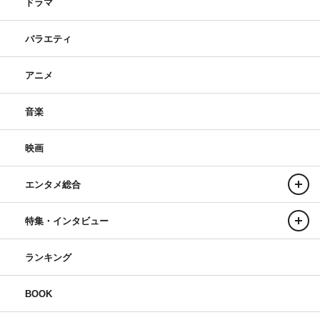
ドラマ
バラエティ
アニメ
音楽
映画
エンタメ総合
特集・インタビュー
ランキング
BOOK