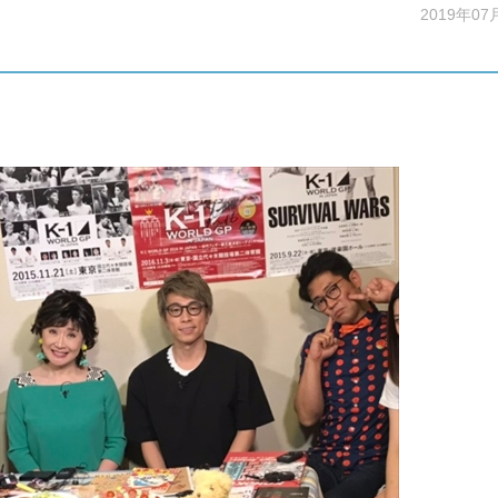
2019年07