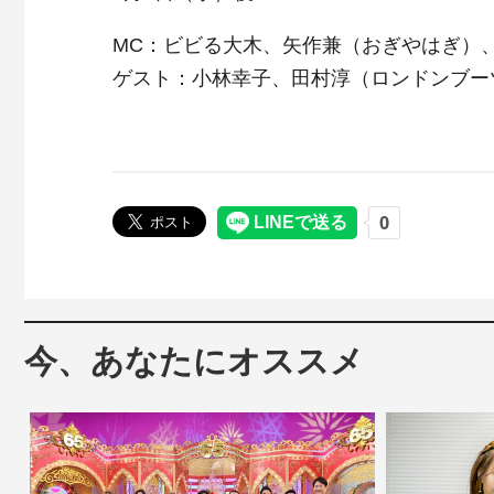
MC：ビビる大木、矢作兼（おぎやはぎ）
ゲスト：小林幸子、田村淳（ロンドンブー
今、あなたにオススメ