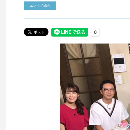
エンタメ総合