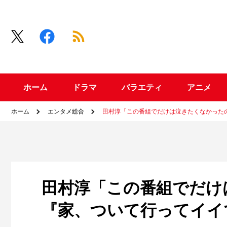
ホーム
ドラマ
バラエティ
アニメ
ホーム
エンタメ総合
田村淳「この番組でだけは泣きたくなかったの
田村淳「この番組でだけ
『家、ついて行ってイイで