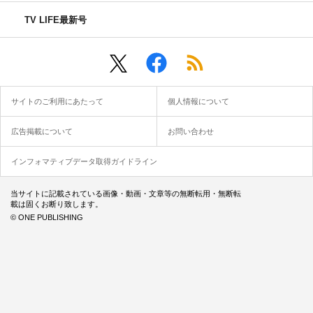
TV LIFE最新号
サイトのご利用にあたって
個人情報について
広告掲載について
お問い合わせ
インフォマティブデータ取得ガイドライン
当サイトに記載されている画像・動画・文章等の無断転用・無断転
載は固くお断り致します。
© ONE PUBLISHING