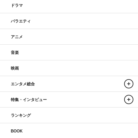
ドラマ
バラエティ
アニメ
音楽
映画
エンタメ総合
特集・インタビュー
ランキング
BOOK