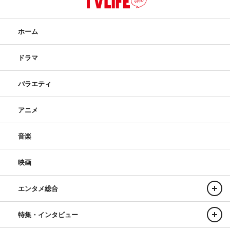
ホーム
ドラマ
バラエティ
アニメ
音楽
映画
エンタメ総合
特集・インタビュー