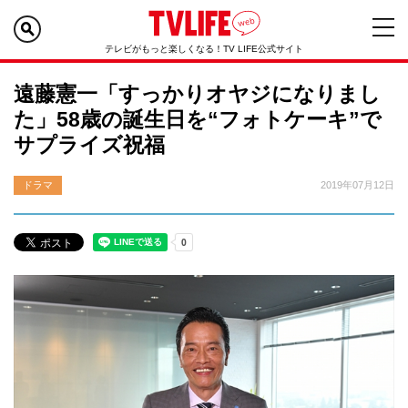
テレビがもっと楽しくなる！TV LIFE公式サイト
遠藤憲一「すっかりオヤジになりまし
た」58歳の誕生日を“フォトケーキ”で
サプライズ祝福
ドラマ
2019年07月12日