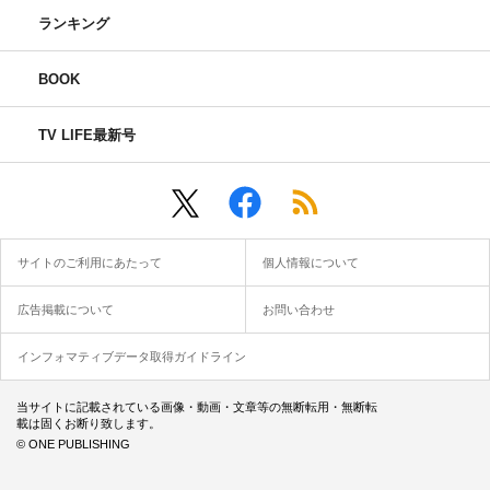
ランキング
BOOK
TV LIFE最新号
サイトのご利用にあたって
個人情報について
広告掲載について
お問い合わせ
インフォマティブデータ取得ガイドライン
当サイトに記載されている画像・動画・文章等の無断転用・無断転
載は固くお断り致します。
© ONE PUBLISHING