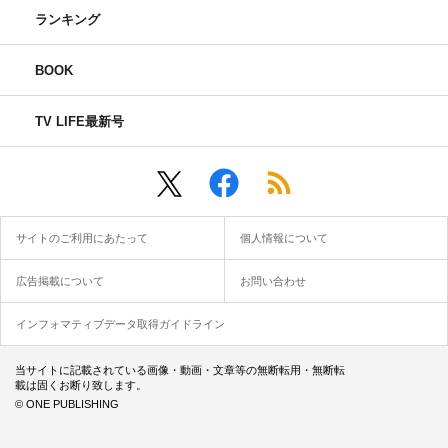
ランキング
BOOK
TV LIFE最新号
サイトのご利用にあたって
個人情報について
広告掲載について
お問い合わせ
インフォマティブデータ取得ガイドライン
当サイトに記載されている画像・動画・文章等の無断転用・無断転
載は固くお断り致します。
© ONE PUBLISHING