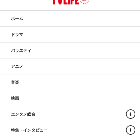
ホーム
ドラマ
バラエティ
アニメ
音楽
映画
エンタメ総合
特集・インタビュー