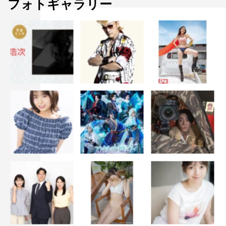
フォトギャラリー