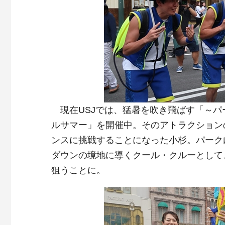
現在USJでは、猛暑を吹き飛ばす「～パー
ルサマー」を開催中。そのアトラクション
ンスに挑戦することになった小杉。パーク
ダウンの境地に導くクール・クルーとして
狙うことに。