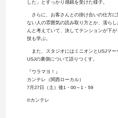
した」とすっかり感銘を受けた様子。
さらに、お客さんとの掛け合いの仕方に
ない人の雰囲気の読み取り方とか、濡らし
んと考えていて、決してテンションが下が
技も学ぶ。
また、スタジオにはミニオンとUSJマー
USJの裏側について語りつくす。
『ウラマヨ！』
カンテレ（関西ローカル）
7月27日（土）後1・00～1・59
©カンテレ