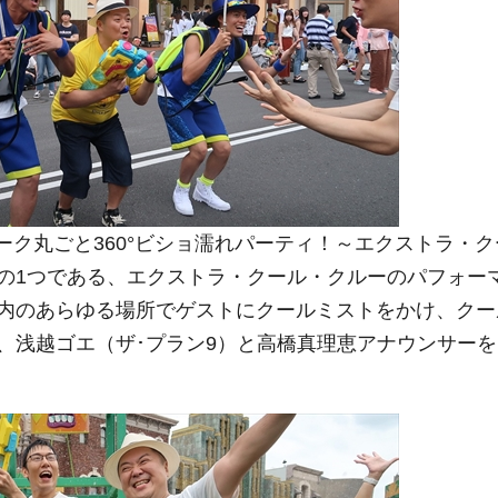
ク丸ごと360°ビショ濡れパーティ！～エクストラ・ク
の1つである、エクストラ・クール・クルーのパフォー
内のあらゆる場所でゲストにクールミストをかけ、クー
、浅越ゴエ（ザ･プラン9）と高橋真理恵アナウンサーを