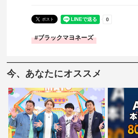
ブラックマヨネーズ
今、あなたにオススメ