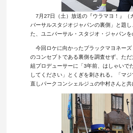
7月27日（土）放送の『ウラマヨ！』（
バーサルスタジオジャパンの裏側」と題し
た、ユニバーサル・スタジオ・ジャパンを
今回ロケに向かったブラックマヨネーズ・
のコンセプトである裏側を調査せず、ただ
組プロデューサーに「3年前、はしゃいで
してください」とくぎを刺される。「マジ
直しパークコンシェルジュの中村さんと共