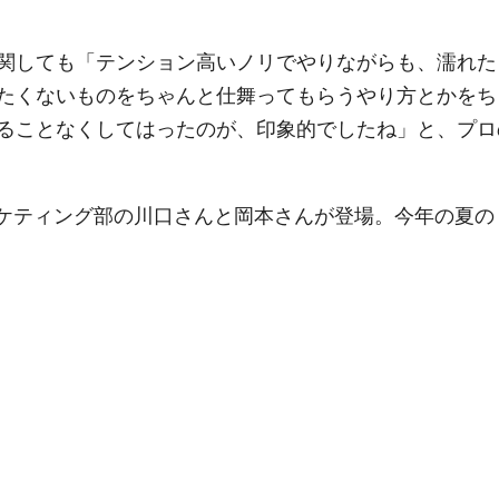
関しても「テンション高いノリでやりながらも、濡れた
たくないものをちゃんと仕舞ってもらうやり方とかをち
ることなくしてはったのが、印象的でしたね」と、プロ
ケティング部の川口さんと岡本さんが登場。今年の夏の