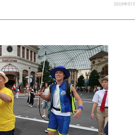
2019年07