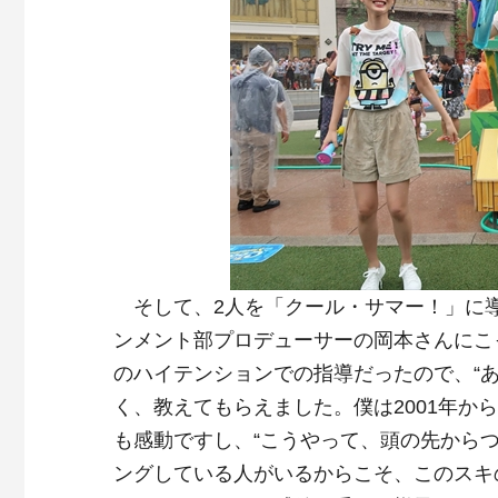
そして、2人を「クール・サマー！」に
ンメント部プロデューサーの岡本さんにこ
のハイテンションでの指導だったので、“
く、教えてもらえました。僕は2001年か
も感動ですし、“こうやって、頭の先から
ングしている人がいるからこそ、このスキ