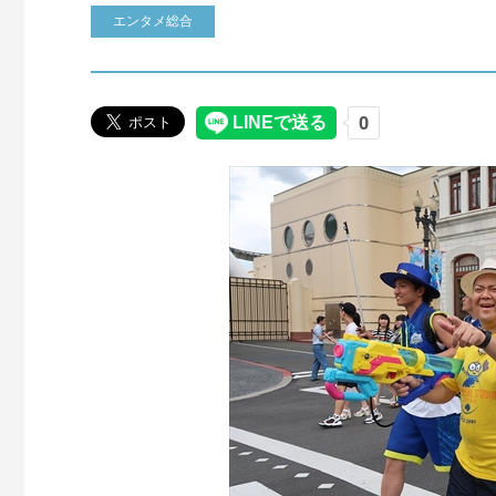
エンタメ総合