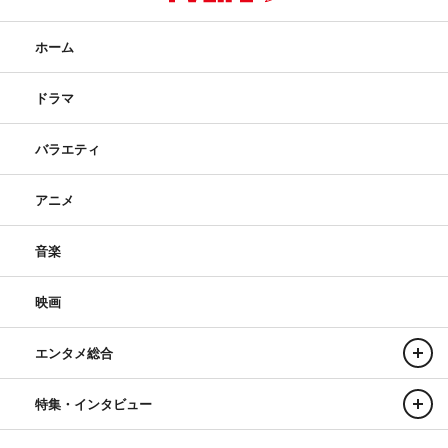
ホーム
ドラマ
バラエティ
アニメ
音楽
映画
エンタメ総合
特集・インタビュー