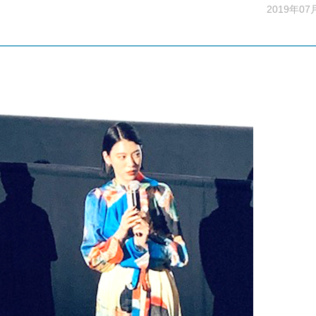
2019年07