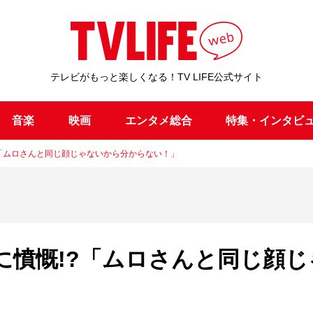
テレビがもっと楽しくなる！TV LIFE公式サイト
音楽
映画
エンタメ総合
特集・インタビ
?「ムロさんと同じ顔じゃないから分からない！」
に憤慨!?「ムロさんと同じ顔じ