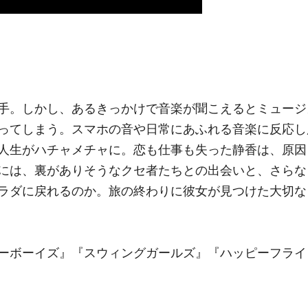
手。しかし、あるきっかけで音楽が聞こえるとミュージ
ってしまう。スマホの音や日常にあふれる音楽に反応し
人生がハチャメチャに。恋も仕事も失った静香は、原因
には、裏がありそうなクセ者たちとの出会いと、さらな
ラダに戻れるのか。旅の終わりに彼女が見つけた大切な
ーボーイズ』『スウィングガールズ』『ハッピーフライ