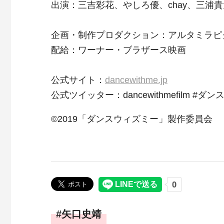
出演：三吉彩花、やしろ優、chay、三浦
企画・制作プロダクション：アルタミラピ
配給：ワーナー・ブラザース映画
公式サイト：
dancewithme.jp
公式ツイッター：dancewithmefilm #ダ
©2019「ダンスウィズミー」製作委員会
矢口史靖