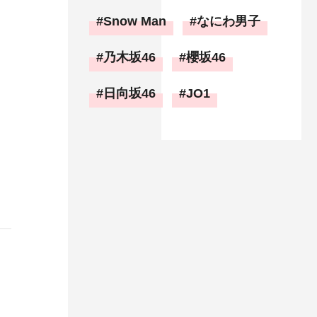
Snow Man
なにわ男子
乃木坂46
櫻坂46
日向坂46
JO1