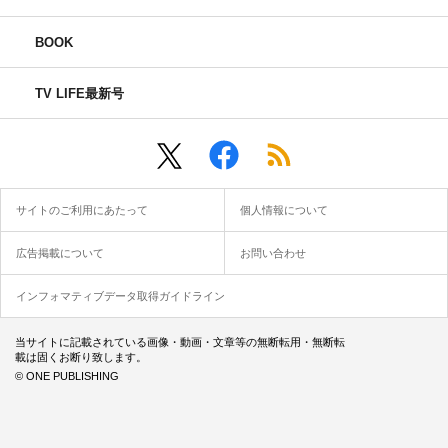
BOOK
TV LIFE最新号
サイトのご利用にあたって
個人情報について
広告掲載について
お問い合わせ
インフォマティブデータ取得ガイドライン
当サイトに記載されている画像・動画・文章等の無断転用・無断転
載は固くお断り致します。
© ONE PUBLISHING