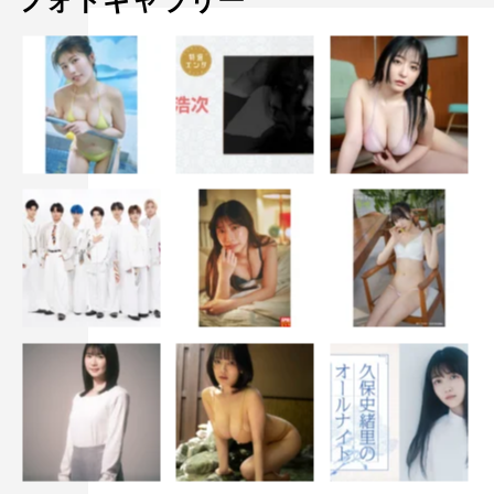
フォトギャラリー