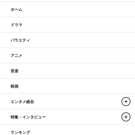
ホーム
ドラマ
バラエティ
アニメ
音楽
映画
エンタメ総合
特集・インタビュー
ランキング