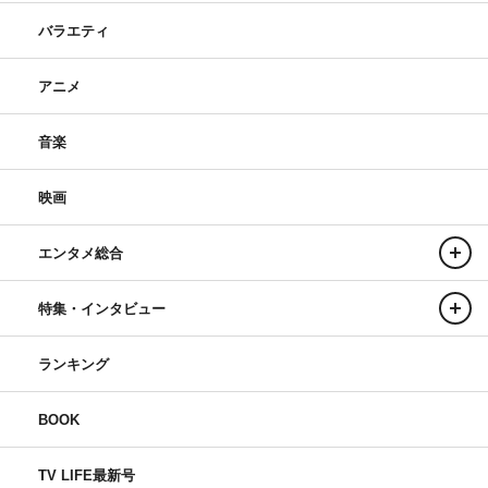
バラエティ
アニメ
音楽
映画
エンタメ総合
特集・インタビュー
ランキング
BOOK
TV LIFE最新号