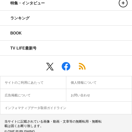
特集・インタビュー
ランキング
BOOK
TV LIFE最新号
サイトのご利用にあたって
個人情報について
広告掲載について
お問い合わせ
インフォマティブデータ取得ガイドライン
当サイトに記載されている画像・動画・文章等の無断転用・無断転
載は固くお断り致します。
© ONE PUBLISHING