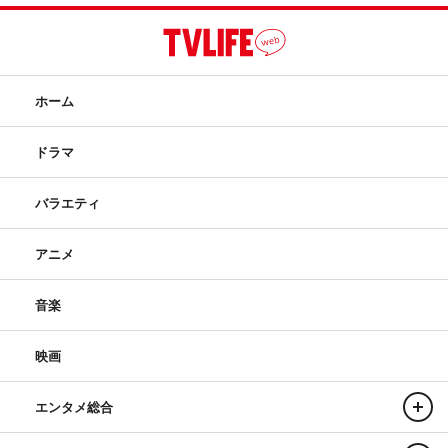
ホーム
ドラマ
バラエティ
アニメ
音楽
映画
エンタメ総合