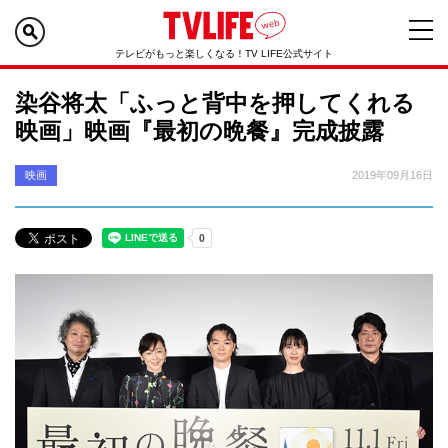
テレビがもっと楽しくなる！TV LIFE公式サイト
染谷将太「ふっと背中を押してくれる
映画」映画『最初の晩餐』完成披露
映画
2019年09月16日