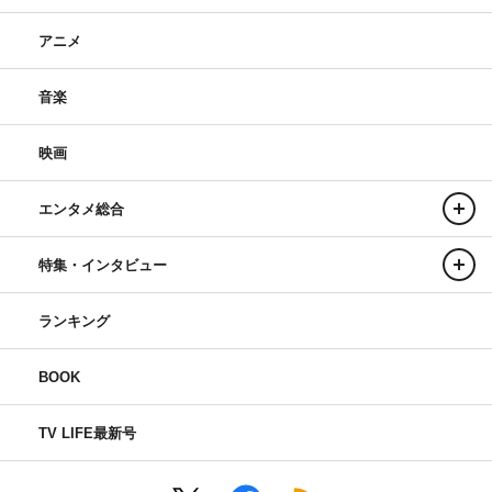
アニメ
音楽
映画
エンタメ総合
特集・インタビュー
ランキング
BOOK
TV LIFE最新号