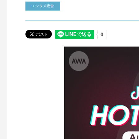
エンタメ総合