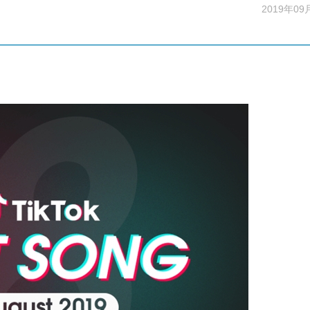
2019年09