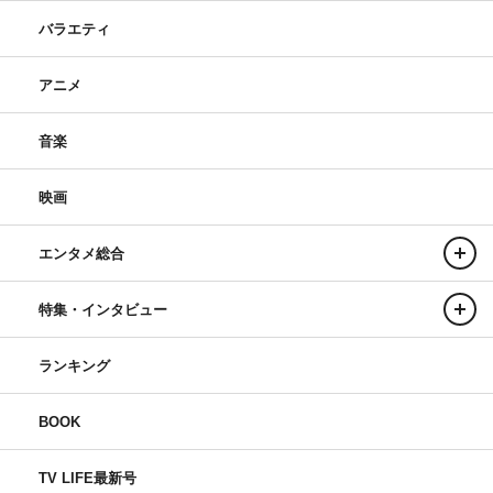
バラエティ
アニメ
音楽
映画
エンタメ総合
特集・インタビュー
ランキング
BOOK
TV LIFE最新号