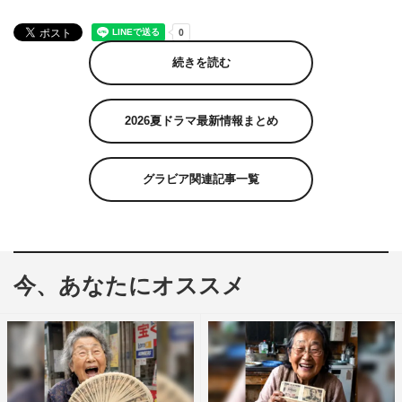
続きを読む
2026夏ドラマ最新情報まとめ
グラビア関連記事一覧
今、あなたにオススメ