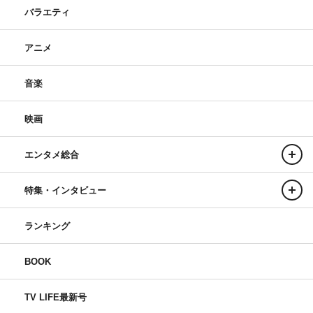
バラエティ
アニメ
音楽
映画
エンタメ総合
特集・インタビュー
ランキング
BOOK
TV LIFE最新号