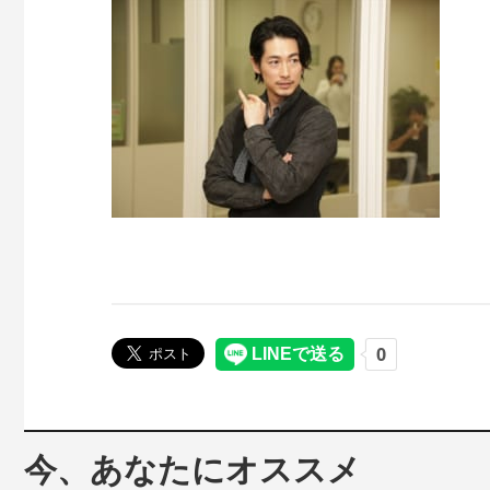
今、あなたにオススメ