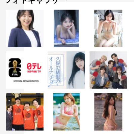
フォトギャラリー