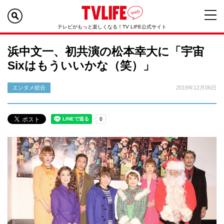
テレビがもっと楽しくなる！TV LIFE公式サイト
浜中文一、初共演の松本幸大に「宇宙
Sixはもういいかな（笑）」
エンタメ総合
2019年12月06日