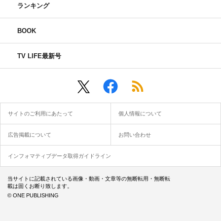
ランキング
BOOK
TV LIFE最新号
サイトのご利用にあたって
個人情報について
広告掲載について
お問い合わせ
インフォマティブデータ取得ガイドライン
当サイトに記載されている画像・動画・文章等の無断転用・無断転
載は固くお断り致します。
© ONE PUBLISHING