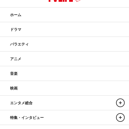
ホーム
ドラマ
バラエティ
アニメ
音楽
映画
エンタメ総合
特集・インタビュー