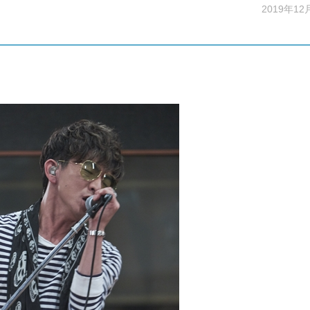
2019年12