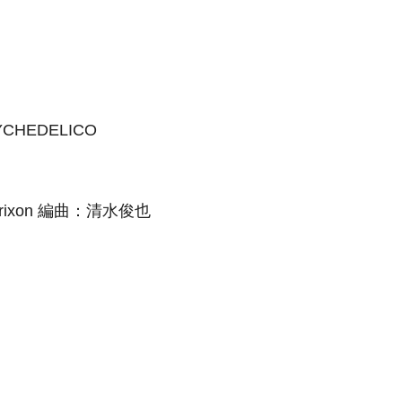
CHEDELICO
Erixon 編曲：清水俊也