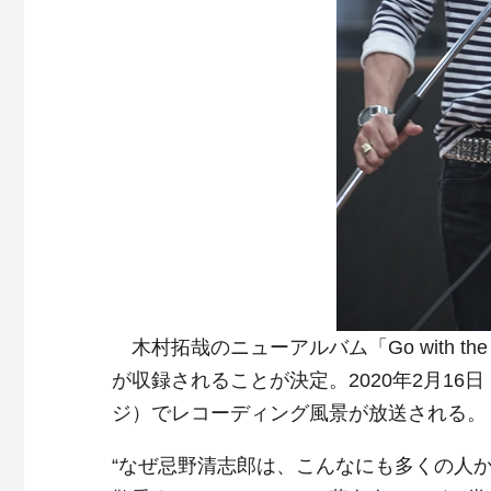
木村拓哉のニューアルバム「Go with t
が収録されることが決定。2020年2月16
ジ）でレコーディング風景が放送される。
“なぜ忌野清志郎は、こんなにも多くの人