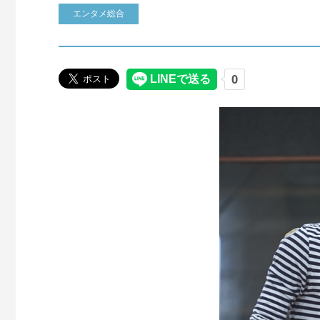
エンタメ総合