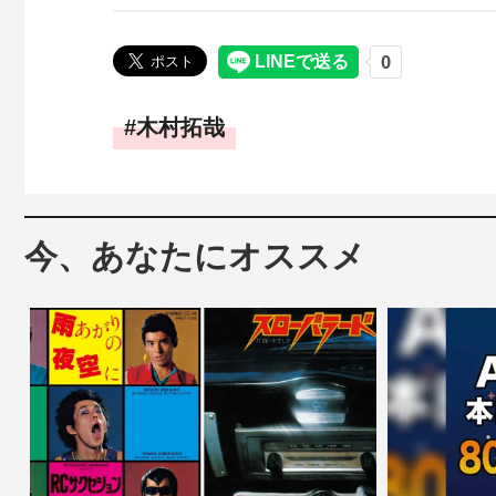
木村拓哉
今、あなたにオススメ