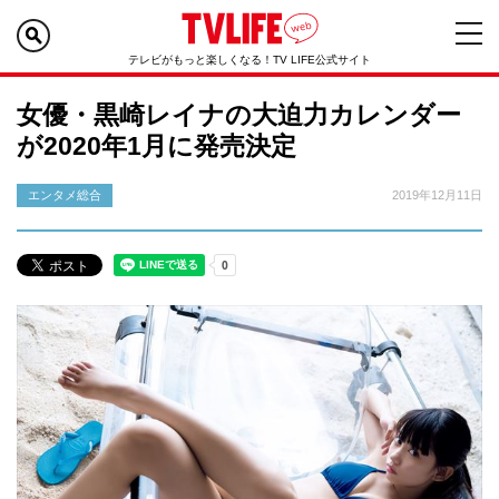
テレビがもっと楽しくなる！TV LIFE公式サイト
女優・黒崎レイナの大迫力カレンダー
が2020年1月に発売決定
エンタメ総合
2019年12月11日