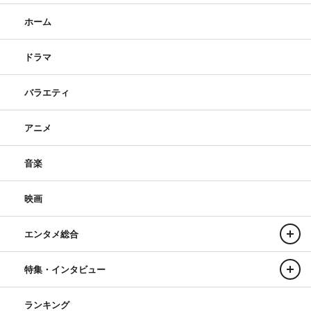
ホーム
ドラマ
バラエティ
アニメ
音楽
映画
エンタメ総合
特集・インタビュー
ランキング