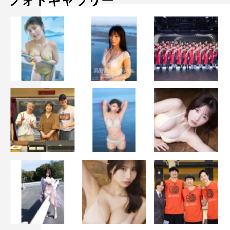
フォトギャラリー