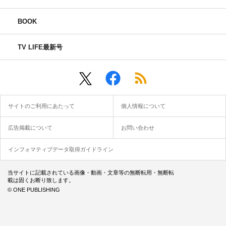
BOOK
TV LIFE最新号
サイトのご利用にあたって
個人情報について
広告掲載について
お問い合わせ
インフォマティブデータ取得ガイドライン
当サイトに記載されている画像・動画・文章等の無断転用・無断転
載は固くお断り致します。
© ONE PUBLISHING