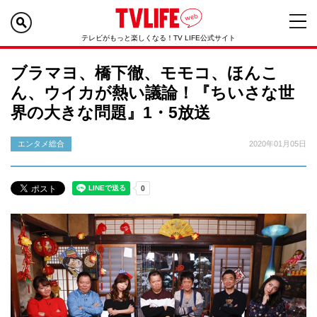
テレビがもっと楽しくなる！TV LIFE公式サイト
ブラマヨ、橋下徹、モモコ、ほんこ
ん、ウイカが熱い議論！『ちいさな世
界の大きな問題』1・5放送
エンタメ総合
2020年01月05日