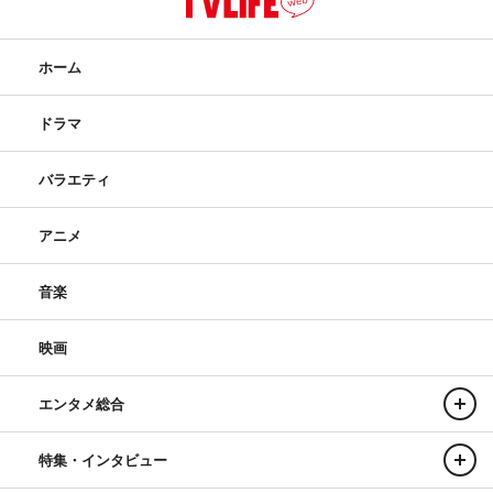
ホーム
ドラマ
バラエティ
アニメ
音楽
映画
エンタメ総合
特集・インタビュー