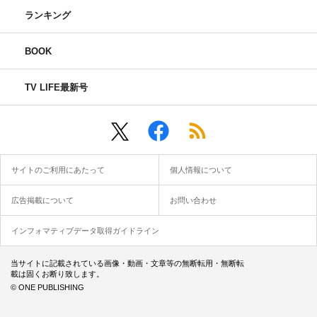
ランキング
BOOK
TV LIFE最新号
サイトのご利用にあたって
個人情報について
広告掲載について
お問い合わせ
インフォマティブデータ取得ガイドライン
当サイトに記載されている画像・動画・文章等の無断転用・無断転
載は固くお断り致します。
© ONE PUBLISHING