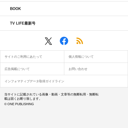
BOOK
TV LIFE最新号
サイトのご利用にあたって
個人情報について
広告掲載について
お問い合わせ
インフォマティブデータ取得ガイドライン
当サイトに記載されている画像・動画・文章等の無断転用・無断転
載は固くお断り致します。
© ONE PUBLISHING