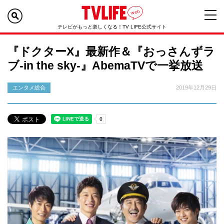
テレビがもっと楽しくなる！TV LIFE公式サイト
『ドクターX』最新作＆『おっさんずラ
ブ-in the sky-』AbemaTVで一挙放送
エンタメ総合
2019年12月29日