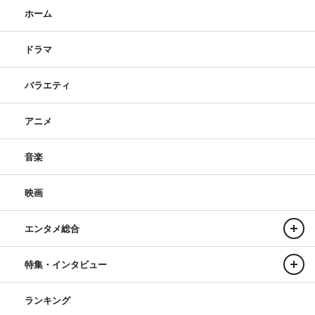
ホーム
ドラマ
バラエティ
アニメ
音楽
映画
エンタメ総合
特集・インタビュー
ランキング