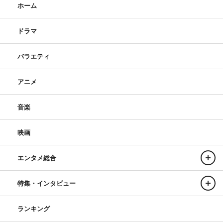
ホーム
ドラマ
バラエティ
アニメ
音楽
映画
エンタメ総合
特集・インタビュー
ランキング