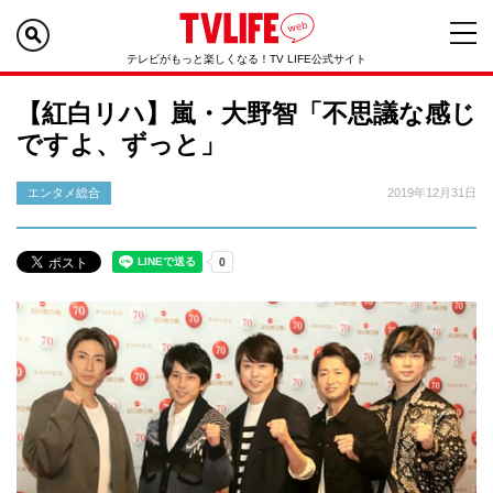
テレビがもっと楽しくなる！TV LIFE公式サイト
【紅白リハ】嵐・大野智「不思議な感じ
ですよ、ずっと」
エンタメ総合
2019年12月31日