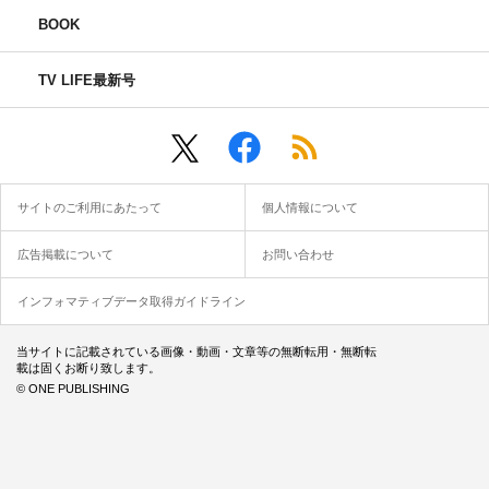
BOOK
TV LIFE最新号
サイトのご利用にあたって
個人情報について
広告掲載について
お問い合わせ
インフォマティブデータ取得ガイドライン
当サイトに記載されている画像・動画・文章等の無断転用・無断転
載は固くお断り致します。
© ONE PUBLISHING