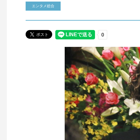
エンタメ総合