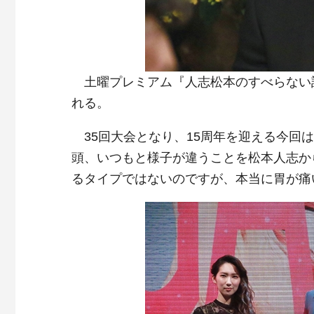
土曜プレミアム『人志松本のすべらない話
れる。
35回大会となり、15周年を迎える今回は、
頭、いつもと様子が違うことを松本人志か
るタイプではないのですが、本当に胃が痛