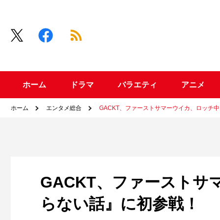
ホーム
ドラマ
バラエティ
アニメ
ホーム
エンタメ総合
GACKT、ファーストサマーウイカ、ロッチ
GACKT、ファースト
らない話』に初参戦！