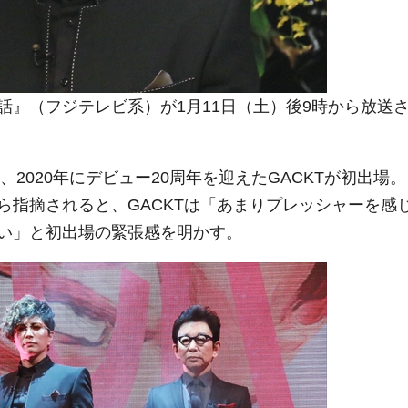
』（フジテレビ系）が1月11日（土）後9時から放送
2020年にデビュー20周年を迎えたGACKTが初出場。
ら指摘されると、GACKTは「あまりプレッシャーを感
い」と初出場の緊張感を明かす。