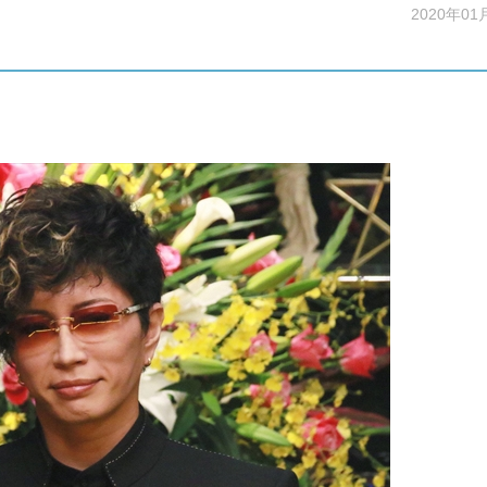
2020年01