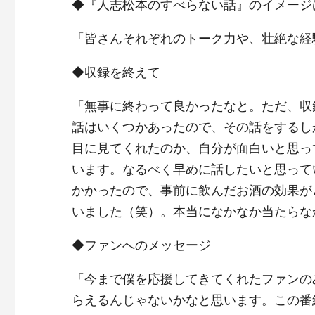
◆『人志松本のすべらない話』のイメージ
「皆さんそれぞれのトーク力や、壮絶な経
◆収録を終えて
「無事に終わって良かったなと。ただ、収
話はいくつかあったので、その話をするし
目に見てくれたのか、自分が面白いと思っ
います。なるべく早めに話したいと思って
かかったので、事前に飲んだお酒の効果が
いました（笑）。本当になかなか当たらな
◆ファンへのメッセージ
「今まで僕を応援してきてくれたファンの
らえるんじゃないかなと思います。この番