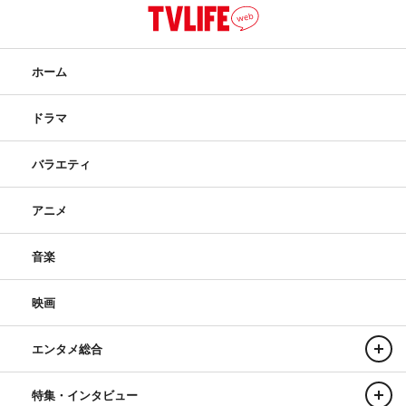
ホーム
ドラマ
バラエティ
アニメ
音楽
映画
エンタメ総合
特集・インタビュー