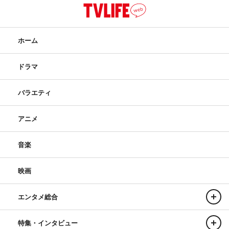
ホーム
ドラマ
バラエティ
アニメ
音楽
映画
エンタメ総合
特集・インタビュー