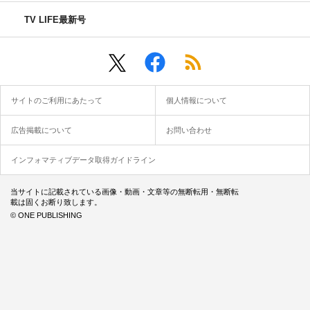
TV LIFE最新号
サイトのご利用にあたって
個人情報について
広告掲載について
お問い合わせ
インフォマティブデータ取得ガイドライン
当サイトに記載されている画像・動画・文章等の無断転用・無断転
載は固くお断り致します。
© ONE PUBLISHING