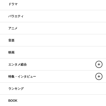
ドラマ
バラエティ
アニメ
音楽
映画
エンタメ総合
特集・インタビュー
ランキング
BOOK