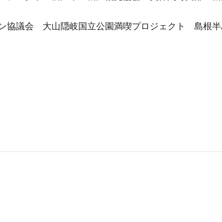
ン協議会 大山隠岐国立公園満喫プロジェクト 島根半