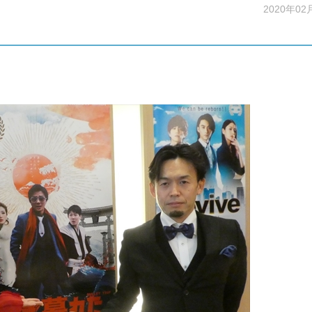
2020年02