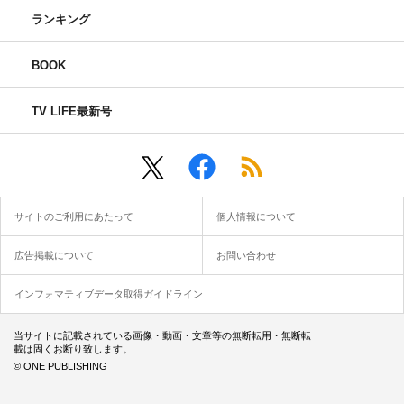
ランキング
BOOK
TV LIFE最新号
サイトのご利用にあたって
個人情報について
広告掲載について
お問い合わせ
インフォマティブデータ取得ガイドライン
当サイトに記載されている画像・動画・文章等の無断転用・無断転
載は固くお断り致します。
© ONE PUBLISHING