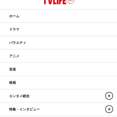
ホーム
ドラマ
バラエティ
アニメ
音楽
映画
エンタメ総合
特集・インタビュー