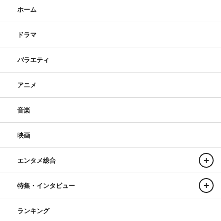
ホーム
ドラマ
バラエティ
アニメ
音楽
映画
エンタメ総合
特集・インタビュー
ランキング