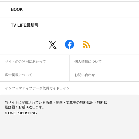
BOOK
TV LIFE最新号
サイトのご利用にあたって
個人情報について
広告掲載について
お問い合わせ
インフォマティブデータ取得ガイドライン
当サイトに記載されている画像・動画・文章等の無断転用・無断転
載は固くお断り致します。
© ONE PUBLISHING