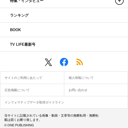
特集・インタビュー
ランキング
BOOK
TV LIFE最新号
サイトのご利用にあたって
個人情報について
広告掲載について
お問い合わせ
インフォマティブデータ取得ガイドライン
当サイトに記載されている画像・動画・文章等の無断転用・無断転
載は固くお断り致します。
© ONE PUBLISHING