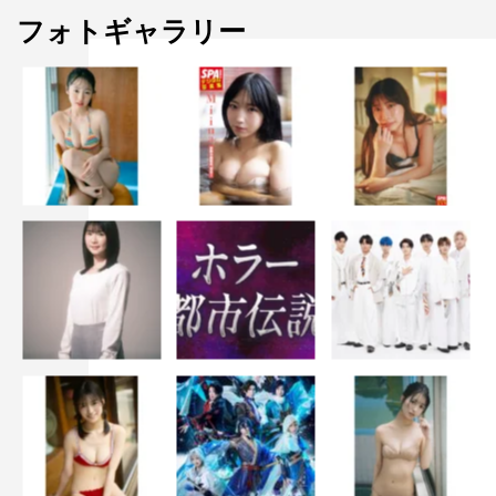
フォトギャラリー