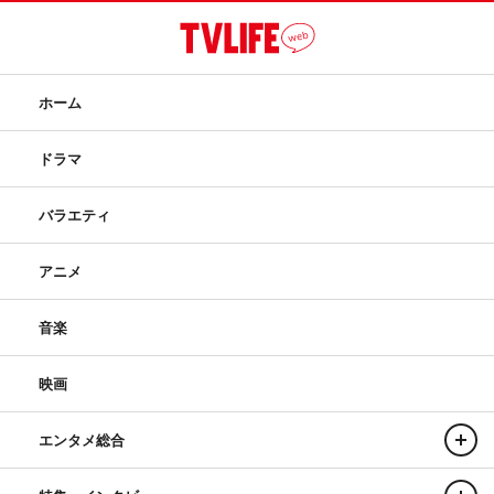
ホーム
ドラマ
バラエティ
アニメ
音楽
映画
エンタメ総合