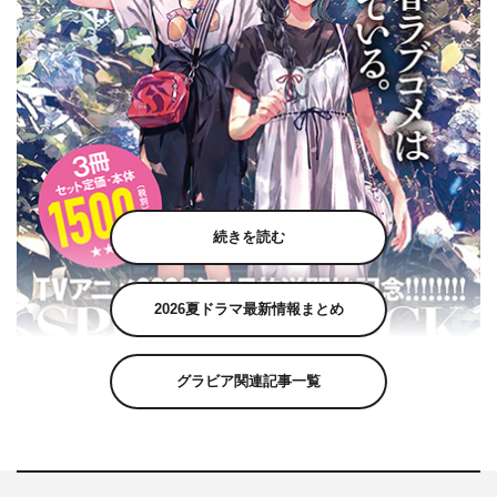
続きを読む
2026夏ドラマ最新情報まとめ
グラビア関連記事一覧