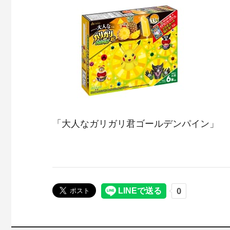
「大人なガリガリ君ゴールデンパイン」