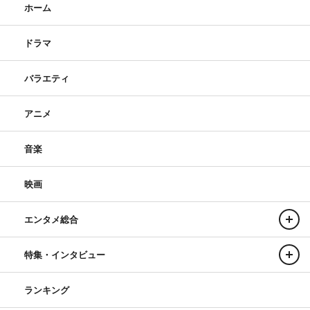
ホーム
ドラマ
バラエティ
アニメ
音楽
映画
エンタメ総合
特集・インタビュー
ランキング