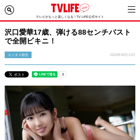
テレビがもっと楽しくなる！TV LIFE公式サイト
沢口愛華17歳、弾ける88センチバスト
で全開ビキニ！
エンタメ総合
2020年06月12日