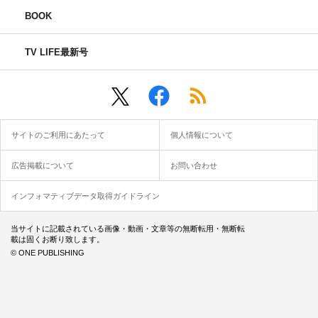
BOOK
TV LIFE最新号
サイトのご利用にあたって
個人情報について
広告掲載について
お問い合わせ
インフォマティブデータ取得ガイドライン
当サイトに記載されている画像・動画・文章等の無断転用・無断転
載は固くお断り致します。
© ONE PUBLISHING