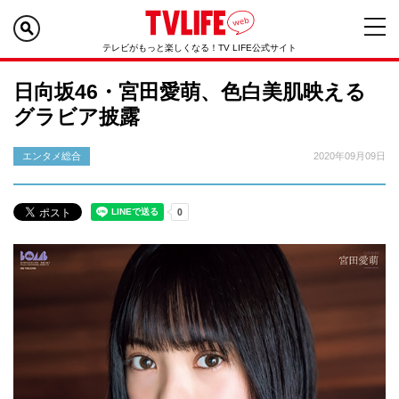
テレビがもっと楽しくなる！TV LIFE公式サイト
日向坂46・宮田愛萌、色白美肌映える
グラビア披露
エンタメ総合
2020年09月09日