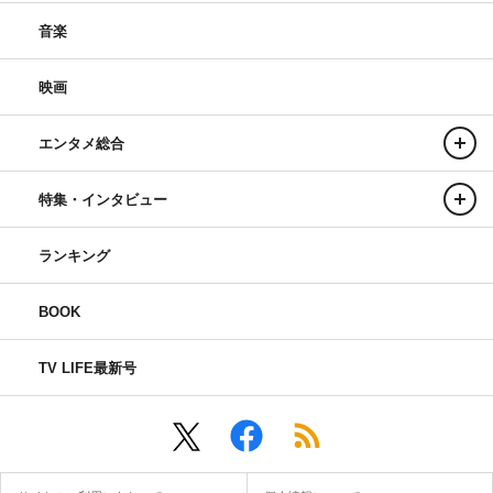
音楽
映画
エンタメ総合
特集・インタビュー
ランキング
BOOK
TV LIFE最新号