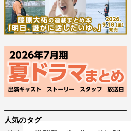
人気のタグ