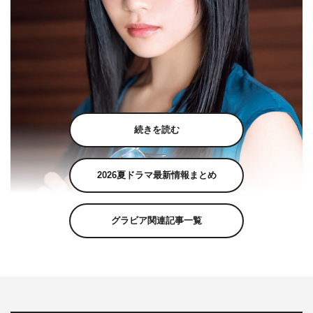
続きを読む
2026夏ドラマ最新情報まとめ
グラビア関連記事一覧