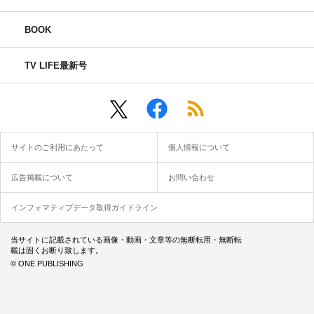
BOOK
TV LIFE最新号
サイトのご利用にあたって
個人情報について
広告掲載について
お問い合わせ
インフォマティブデータ取得ガイドライン
当サイトに記載されている画像・動画・文章等の無断転用・無断転
載は固くお断り致します。
© ONE PUBLISHING