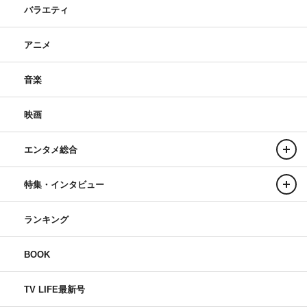
バラエティ
アニメ
音楽
映画
エンタメ総合
特集・インタビュー
ランキング
BOOK
TV LIFE最新号