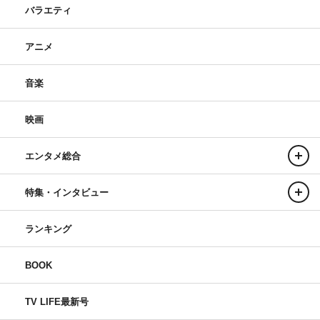
バラエティ
アニメ
音楽
映画
エンタメ総合
特集・インタビュー
ランキング
BOOK
TV LIFE最新号