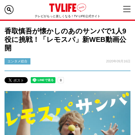
テレビがもっと楽しくなる！TV LIFE公式サイト
香取慎吾が懐かしのあのサンバで1人9
役に挑戦！「レモスパ」新WEB動画公
開
エンタメ総合
2020年09月16日