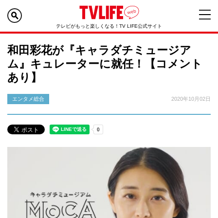
テレビがもっと楽しくなる！TV LIFE公式サイト
和田彩花が『キャラダチミュージア
ム』キュレーターに就任！【コメント
あり】
エンタメ総合
2020年10月02日