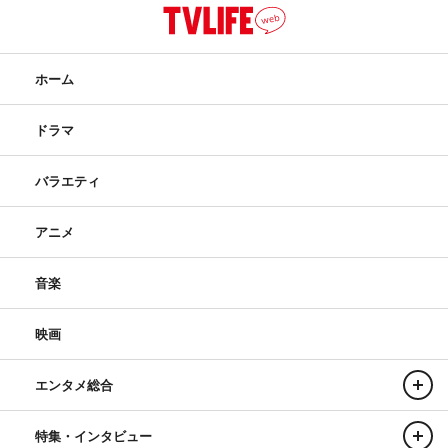
ホーム
ドラマ
バラエティ
アニメ
音楽
映画
エンタメ総合
特集・インタビュー