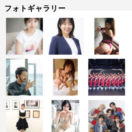
フォトギャラリー