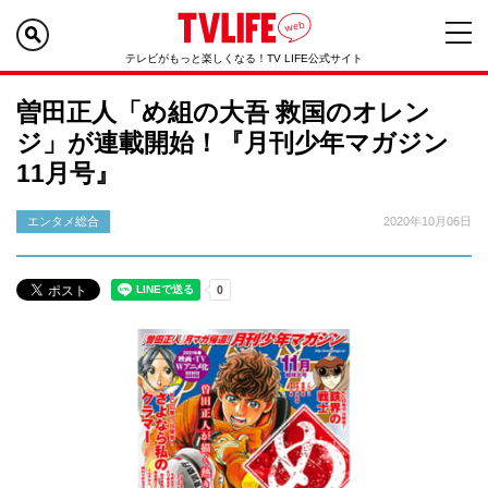
テレビがもっと楽しくなる！TV LIFE公式サイト
曽田正人「め組の大吾 救国のオレン
ジ」が連載開始！『月刊少年マガジン
11月号』
エンタメ総合
2020年10月06日