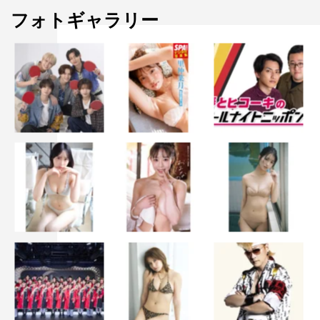
フォトギャラリー