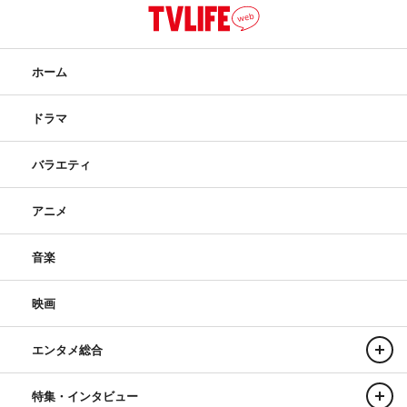
ホーム
ドラマ
バラエティ
アニメ
音楽
映画
エンタメ総合
特集・インタビュー