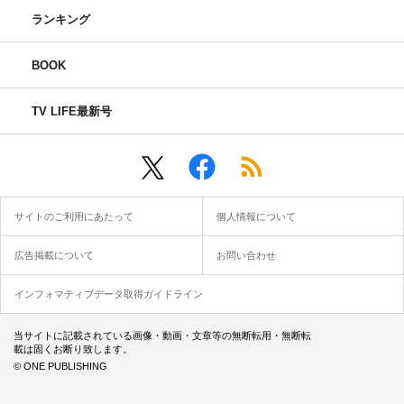
ランキング
BOOK
TV LIFE最新号
サイトのご利用にあたって
個人情報について
広告掲載について
お問い合わせ
インフォマティブデータ取得ガイドライン
当サイトに記載されている画像・動画・文章等の無断転用・無断転
載は固くお断り致します。
© ONE PUBLISHING