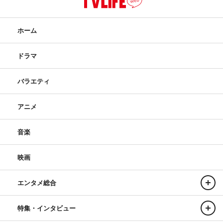
ホーム
ドラマ
バラエティ
アニメ
音楽
映画
エンタメ総合
特集・インタビュー