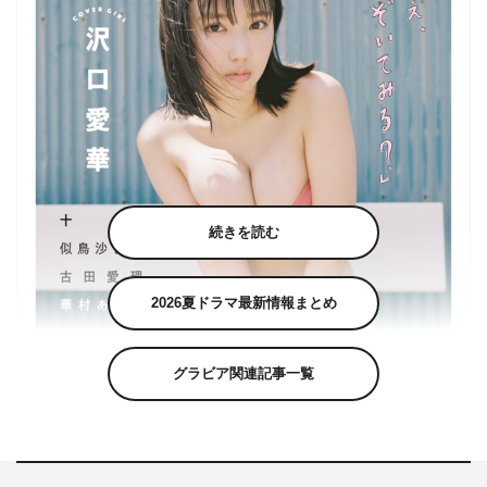
続きを読む
2026夏ドラマ最新情報まとめ
グラビア関連記事一覧