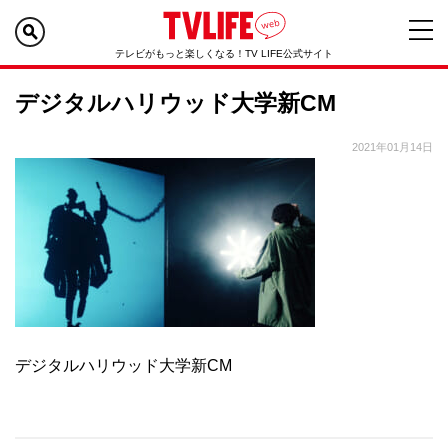
テレビがもっと楽しくなる！TV LIFE公式サイト
デジタルハリウッド大学新CM
2021年01月14日
デジタルハリウッド大学新CM