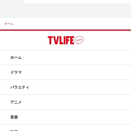
ホーム
ホーム
ドラマ
バラエティ
アニメ
音楽