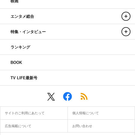
映画
エンタメ総合
特集・インタビュー
ランキング
BOOK
TV LIFE最新号
サイトのご利用にあたって
個人情報について
広告掲載について
お問い合わせ