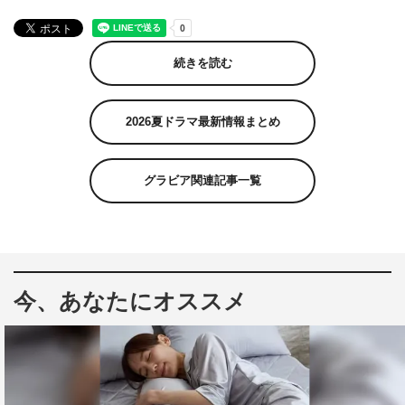
続きを読む
2026夏ドラマ最新情報まとめ
グラビア関連記事一覧
今、あなたにオススメ