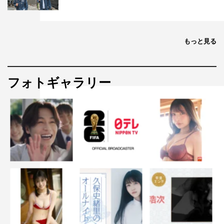
もっと見る
フォトギャラリー