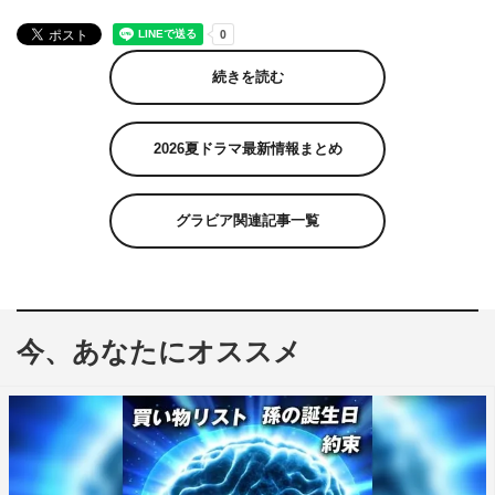
続きを読む
2026夏ドラマ最新情報まとめ
グラビア関連記事一覧
今、あなたにオススメ