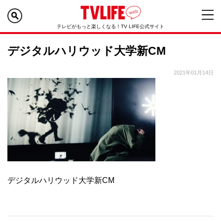
テレビがもっと楽しくなる！TV LIFE公式サイト
デジタルハリウッド大学新CM
2021年01月14日
デジタルハリウッド大学新CM