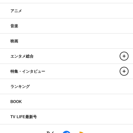
アニメ
音楽
映画
エンタメ総合
特集・インタビュー
ランキング
BOOK
TV LIFE最新号